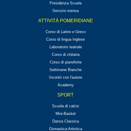
Presidenza Scuola
Servizio mensa
ATTIVITÀ POMERIDIANE
Corso di Latino e Greco
Corso di lingua Inglese
Laboratorio teatrale
Corso di chitarra
Corso di pianoforte
Settimane Bianche
Incontri con l'autore
Academy
SPORT
Scuola di calcio
Mini-Basket
Danza Classica
Ginnastica Artistica