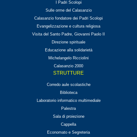
I Padri Scolopi
Sulle orme del Calasanzio
Calasanzio fondatore dei Padri Scolopi
Evangelizzazione e cultura religiosa
Visita del Santo Padre, Giovanni Paolo II
Direzione spirituale
Educazione alla solidarietà
Michelangelo Ricciolini
Calasanzio 2000
STRUTTURE
Corredo aule scolastiche
Biblioteca
Laboratorio informatico multimediale
Palestra
Sala di proiezione
Cappella
Economato e Segreteria