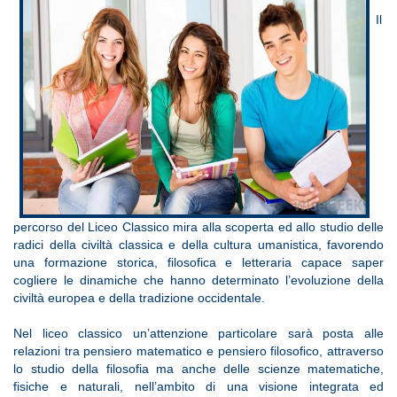
Il
percorso del Liceo Classico mira alla scoperta ed allo studio delle
radici della civiltà classica e della cultura umanistica, favorendo
una formazione storica, filosofica e letteraria capace saper
cogliere le dinamiche che hanno determinato l’evoluzione della
civiltà europea e della tradizione occidentale.
Nel liceo classico un’attenzione particolare sarà posta alle
relazioni tra pensiero matematico e pensiero filosofico, attraverso
lo studio della filosofia ma anche delle scienze matematiche,
fisiche e naturali, nell’ambito di una visione integrata ed