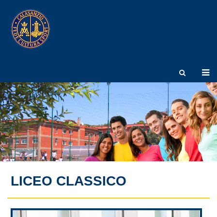
LICEO CLASSICO