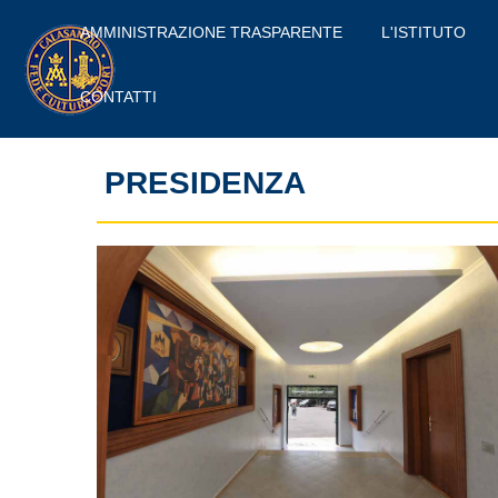
AMMINISTRAZIONE TRASPARENTE
L'ISTITUTO
CONTATTI
PRESIDENZA