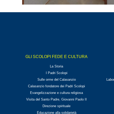
GLI SCOLOPI FEDE E CULTURA
La Storia
I Padri Scolopi
Sulle orme del Calasanzio
Labor
Calasanzio fondatore dei Padri Scolopi
Evangelizzazione e cultura religiosa
Visita del Santo Padre, Giovanni Paolo II
Direzione spirituale
Educazione alla solidarietà