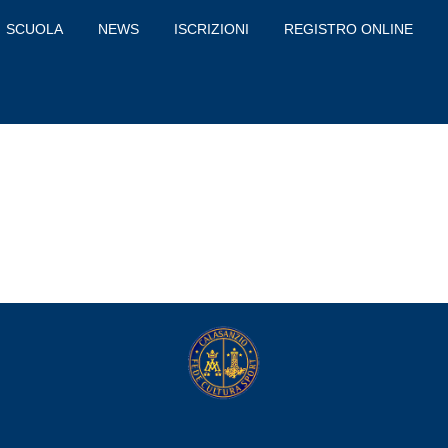
SCUOLA
NEWS
ISCRIZIONI
REGISTRO ONLINE