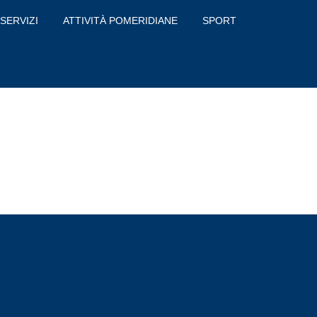
SERVIZI
ATTIVITÀ POMERIDIANE
SPORT