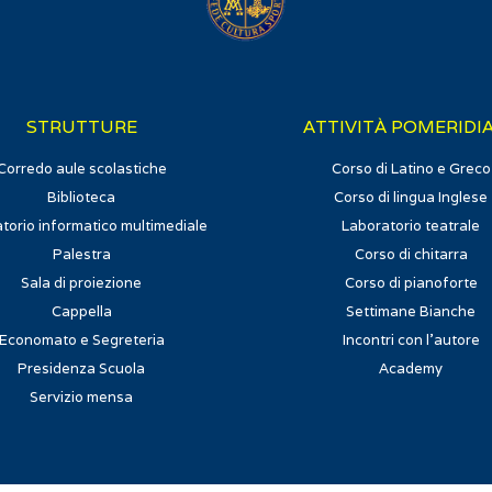
STRUTTURE
ATTIVITÀ POMERIDI
Corredo aule scolastiche
Corso di Latino e Greco
Biblioteca
Corso di lingua Inglese
torio informatico multimediale
Laboratorio teatrale
Palestra
Corso di chitarra
Sala di proiezione
Corso di pianoforte
Cappella
Settimane Bianche
Economato e Segreteria
Incontri con l'autore
Presidenza Scuola
Academy
Servizio mensa