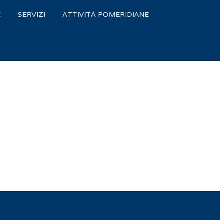
E
SERVIZI
ATTIVITÀ POMERIDIANE