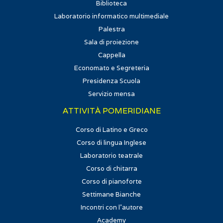
Biblioteca
Laboratorio informatico multimediale
Palestra
Sala di proiezione
Cappella
Economato e Segreteria
Presidenza Scuola
Servizio mensa
ATTIVITÀ POMERIDIANE
Corso di Latino e Greco
Corso di lingua Inglese
Laboratorio teatrale
Corso di chitarra
Corso di pianoforte
Settimane Bianche
Incontri con l'autore
Academy