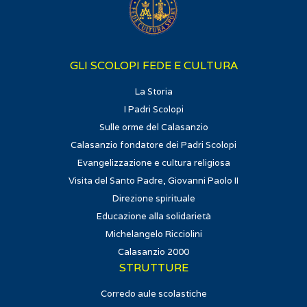
GLI SCOLOPI FEDE E CULTURA
La Storia
I Padri Scolopi
Sulle orme del Calasanzio
Calasanzio fondatore dei Padri Scolopi
Evangelizzazione e cultura religiosa
Visita del Santo Padre, Giovanni Paolo II
Direzione spirituale
Educazione alla solidarietà
Michelangelo Ricciolini
Calasanzio 2000
STRUTTURE
Corredo aule scolastiche