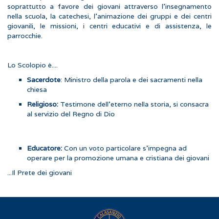
soprattutto a favore dei giovani attraverso l'insegnamento
nella scuola, la catechesi, l'animazione dei gruppi e dei centri
giovanili, le missioni, i centri educativi e di assistenza, le
parrocchie.
Lo Scolopio è....
Sacerdote
: Ministro della parola e dei sacramenti nella
chiesa
Religioso:
Testimone dell'eterno nella storia, si consacra
al servizio del Regno di Dio
Educatore:
Con un voto particolare s'impegna ad
operare per la promozione umana e cristiana dei giovani
...Il Prete dei giovani